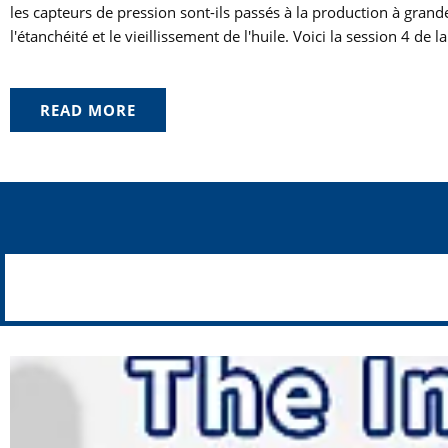
les capteurs de pression sont-ils passés à la production à grande
l'étanchéité et le vieillissement de l'huile. Voici la session 4 de l
READ MORE