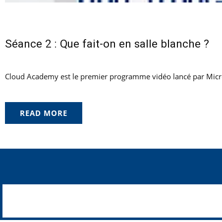
Séance 2 : Que fait-on en salle blanche ?
Cloud Academy est le premier programme vidéo lancé par Micro S
READ MORE