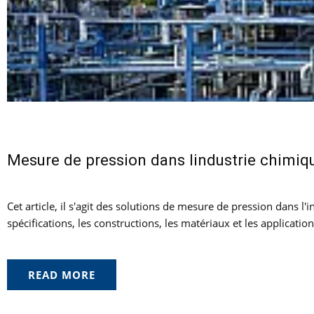
Mesure de pression dans lindustrie chimiq
Cet article, il s'agit des solutions de mesure de pression dans 
spécifications, les constructions, les matériaux et les applicati
READ MORE