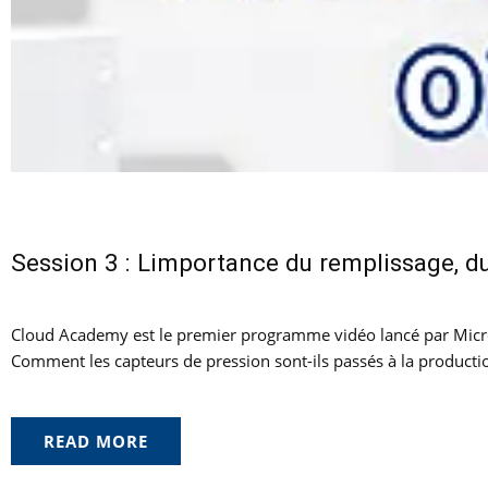
Session 3 : Limportance du remplissage, du 
Cloud Academy est le premier programme vidéo lancé par Micro 
Comment les capteurs de pression sont-ils passés à la production 
READ MORE