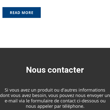
READ MORE
Nous contacter
Si vous avez un produit ou d'autres informations
dont vous avez besoin, vous pouvez nous envoyer un
e-mail via le formulaire de contact ci-dessous ou
nous appeler par téléphone.