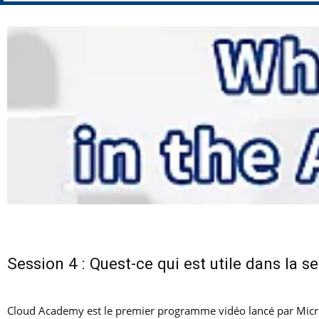
Session 4 : Quest-ce qui est utile dans la s
Cloud Academy est le premier programme vidéo lancé par Micro 