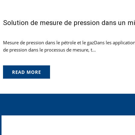
Solution de mesure de pression dans un m
Mesure de pression dans le pétrole et le gazDans les application
de pression dans le processus de mesure, t...
READ MORE