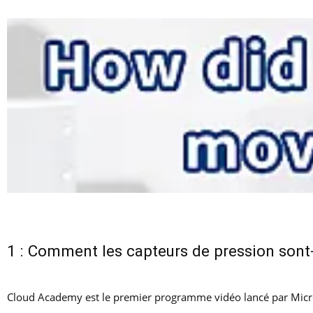
1 : Comment les capteurs de pression sont-
Cloud Academy est le premier programme vidéo lancé par Micro S