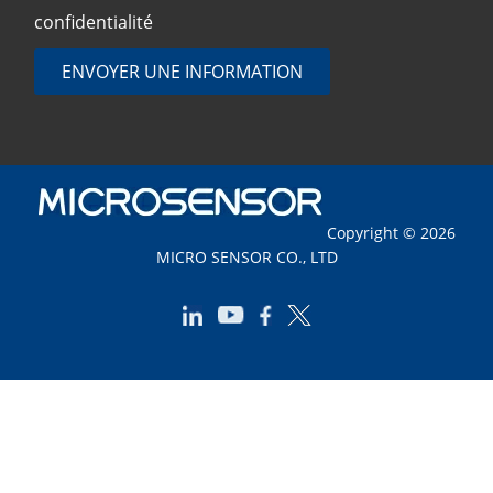
confidentialité
ENVOYER UNE INFORMATION
Copyright © 2026
MICRO SENSOR CO., LTD