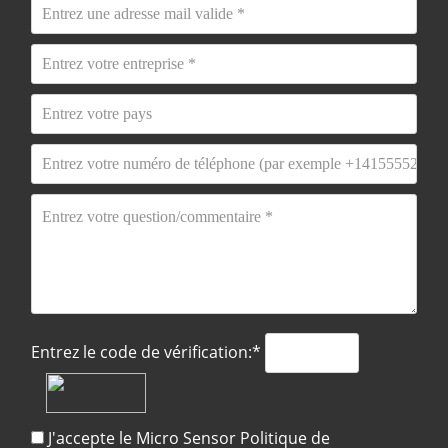
Entrez le code de vérification:*
J'accepte le Micro Sensor
Politique de