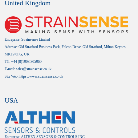
United Kingdom
Entreprise: Strainsense Limited
Adresse: Old Stratford Business Park, Falcon Drive, Old Stratford, Milton Keynes,
MK19 6FG, UK
Tél: +44 (0)1908 305960
E-mail: sales@strainsense.co.uk
Site Web:
https://www.strainsense.co.uk
USA
Entreprise: ALTHEN SENSORS & CONTROLS INC