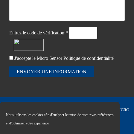
Entrez le code de vérification:*
J'accepte le Micro Sensor
Politique de confidentialité
ENVOYER UNE INFORMATION
Copyright © 2026 MICRO
Nous utilisons les cookies afin d'analyser le trafic, de retenir vos préférences
SENSOR CO., LTD
et d'optimiser votre expérience.