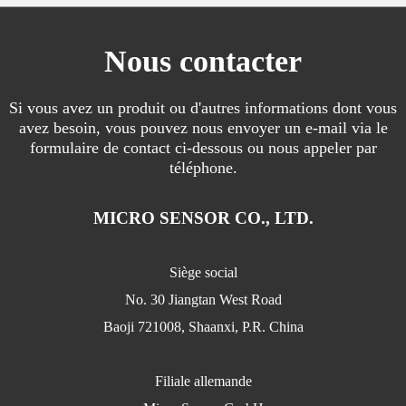
Nous contacter
Si vous avez un produit ou d'autres informations dont vous
avez besoin, vous pouvez nous envoyer un e-mail via le
formulaire de contact ci-dessous ou nous appeler par
téléphone.
MICRO SENSOR CO., LTD.
Siège social
No. 30 Jiangtan West Road
Baoji 721008, Shaanxi, P.R. China
Filiale allemande