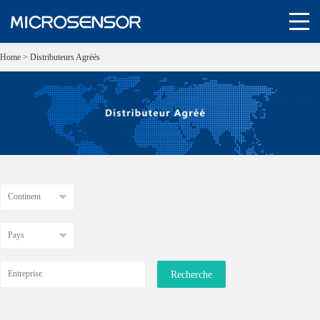
Home
>
Distributeurs Agréés