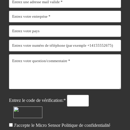
Entrez le code de vérification:*
J'accepte le Micro Sensor
Politique de confidentialité