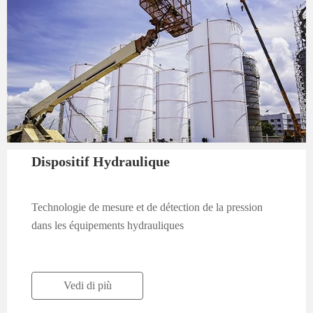
Dispositif Hydraulique
Technologie de mesure et de détection de la pression
dans les équipements hydrauliques
Vedi di più