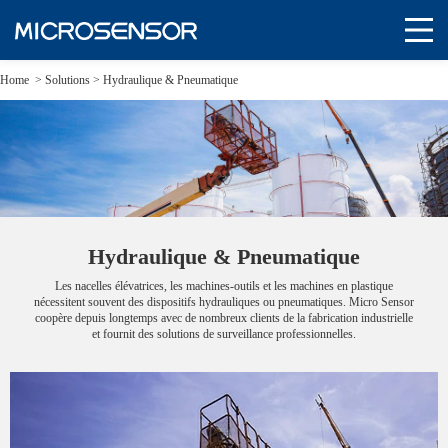
Home
>
Solutions
>
Hydraulique & Pneumatique
Hydraulique & Pneumatique
Les nacelles élévatrices, les machines-outils et les machines en plastique
nécessitent souvent des dispositifs hydrauliques ou pneumatiques. Micro Sensor
coopère depuis longtemps avec de nombreux clients de la fabrication industrielle
et fournit des solutions de surveillance professionnelles.