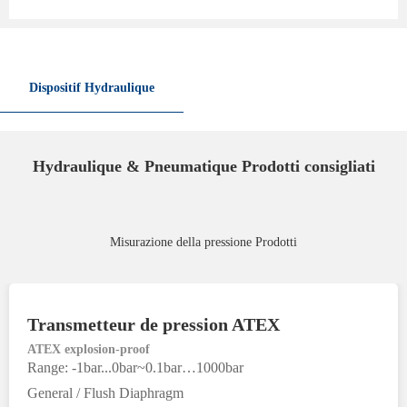
Dispositif Hydraulique
Hydraulique & Pneumatique Prodotti consigliati
Misurazione della pressione Prodotti
Transmetteur de pression ATEX
ATEX explosion-proof
Range: -1bar...0bar~0.1bar…1000bar
General / Flush Diaphragm