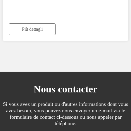
Più dettagli
Nous contacter
Si vous avez un produit ou d'autres informations dont vous
avez besoin, vous pouvez nous envoyer un e-mail via le
formulaire de contact ci-dessous ou nous appeler par
téléphone.