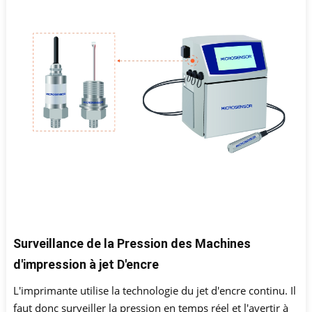
Surveillance de la Pression des Machines
d'impression à jet D'encre
L'imprimante utilise la technologie du jet d'encre continu. Il
faut donc surveiller la pression en temps réel et l'avertir à