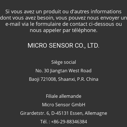
Si vous avez un produit ou d'autres informations
dont vous avez besoin, vous pouvez nous envoyer un
e-mail via le formulaire de contact ci-dessous ou
nous appeler par téléphone.
MICRO SENSOR CO., LTD.
Siège social
No. 30 Jiangtan West Road
Baoji 721008, Shaanxi, P.R. China
Filiale allemande
Micro Sensor GmbH
Girardetstr. 6, D-45131 Essen, Allemagne
Tél. : +86-29-88346384