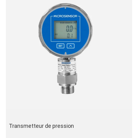
Transmetteur de pression