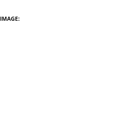
IMAGE: