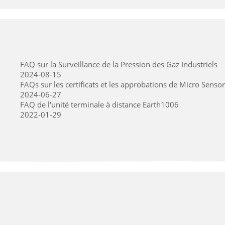
FAQ sur la Surveillance de la Pression des Gaz Industriels
2024-08-15
FAQs sur les certificats et les approbations de Micro Sensor
2024-06-27
FAQ de l'unité terminale à distance Earth1006
2022-01-29