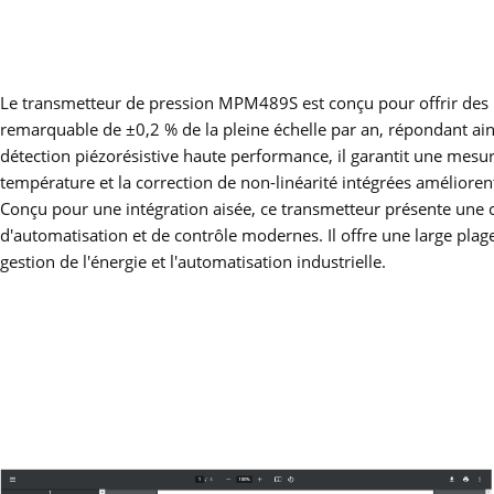
Le transmetteur de pression MPM489S est conçu pour offrir des pe
remarquable de ±0,2 % de la pleine échelle par an, répondant ain
détection piézorésistive haute performance, il garantit une mes
température et la correction de non-linéarité intégrées améliorent
Conçu pour une intégration aisée, ce transmetteur présente une c
d'automatisation et de contrôle modernes. Il offre une large plag
gestion de l'énergie et l'automatisation industrielle.