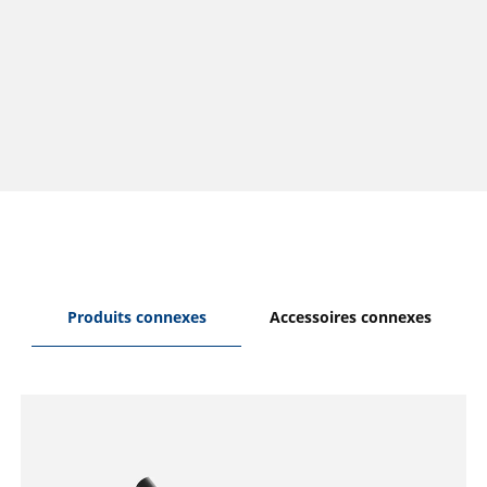
Produits connexes
Accessoires connexes