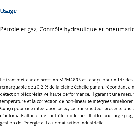
Usage
Pétrole et gaz, Contrôle hydraulique et pneumatiq
Le transmetteur de pression MPM489S est conçu pour offrir des pe
remarquable de ±0,2 % de la pleine échelle par an, répondant ain
détection piézorésistive haute performance, il garantit une mes
température et la correction de non-linéarité intégrées améliorent
Conçu pour une intégration aisée, ce transmetteur présente une c
d'automatisation et de contrôle modernes. Il offre une large plag
gestion de l'énergie et l'automatisation industrielle.