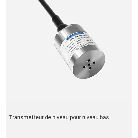
Transmetteur de niveau pour niveau bas