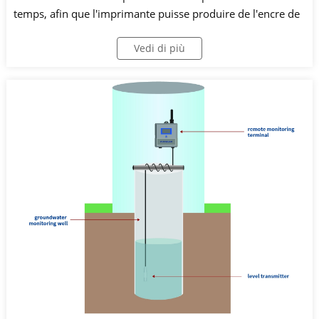
temps, afin que l'imprimante puisse produire de l'encre de
manière continue et régulière et garantir la qualité de
Vedi di più
l'impression.