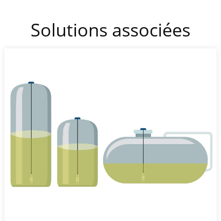
Solutions associées