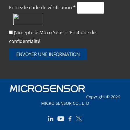
Entrez le code de vérification:*
J'accepte le Micro Sensor
Politique de
confidentialité
ENVOYER UNE INFORMATION
Copyright © 2026
MICRO SENSOR CO., LTD