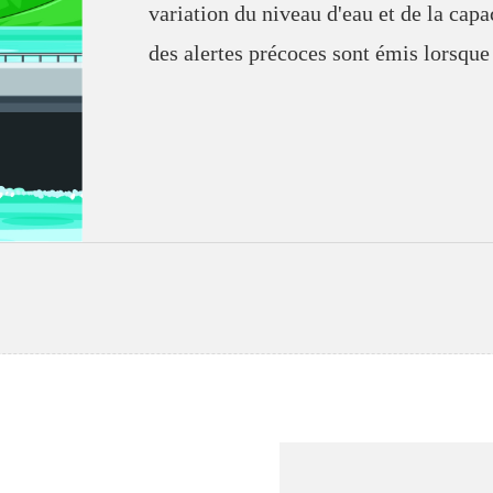
variation du niveau d'eau et de la cap
des alertes précoces sont émis lorsque 