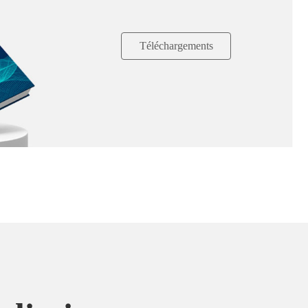
Téléchargements