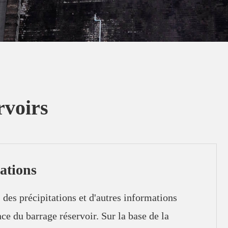
rvoirs
ations
 des précipitations et d'autres informations
nce du barrage réservoir. Sur la base de la