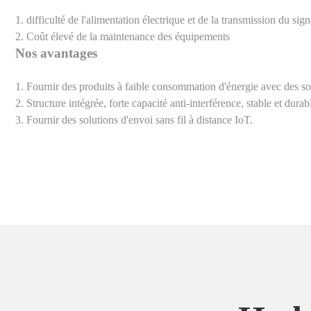
1. difficulté de l'alimentation électrique et de la transmission du sign
2. Coût élevé de la maintenance des équipements
Nos avantages
1. Fournir des produits à faible consommation d'énergie avec des solu
2. Structure intégrée, forte capacité anti-interférence, stable et durab
3. Fournir des solutions d'envoi sans fil à distance IoT.