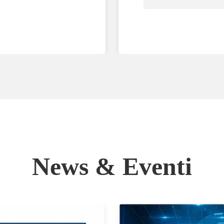
News & Eventi