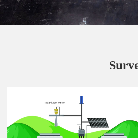
Surve