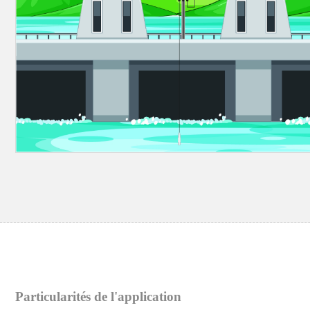
Particularités de l'application