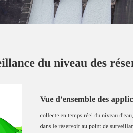
illance du niveau des rése
Vue d'ensemble des applic
collecte en temps réel du niveau d'eau,
dans le réservoir au point de surveilla