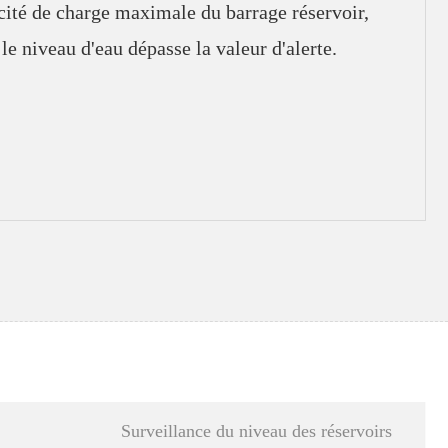
acité de charge maximale du barrage réservoir,
le niveau d'eau dépasse la valeur d'alerte.
Surveillance du niveau des réservoirs