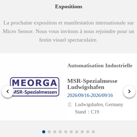
Expositions
La prochaine exposition et manifestation internationale sur
Micro Sensor. Nous vous invitons à nous rejoindre pour un
festin visuel spectaculaire.
Automatisation Industrielle
MSR-Spezialmesse
Ludwigshafen
2026/09/16-2026/09/16
Ludwigshafen, Germany
Stand：C19