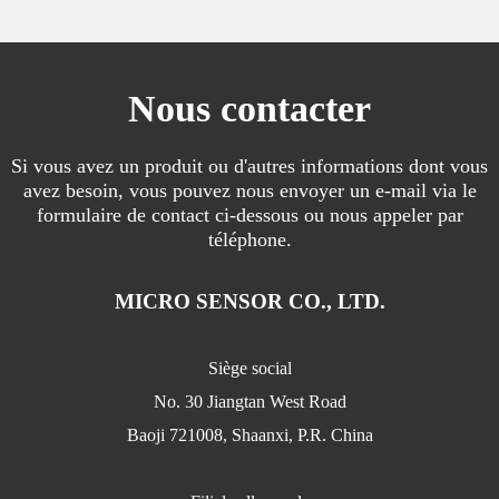
Nous contacter
Si vous avez un produit ou d'autres informations dont vous
avez besoin, vous pouvez nous envoyer un e-mail via le
formulaire de contact ci-dessous ou nous appeler par
téléphone.
MICRO SENSOR CO., LTD.
Siège social
No. 30 Jiangtan West Road
Baoji 721008, Shaanxi, P.R. China