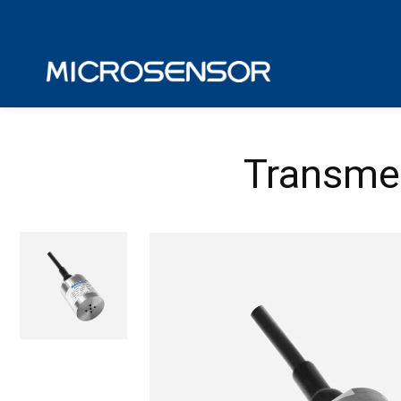
Transmet