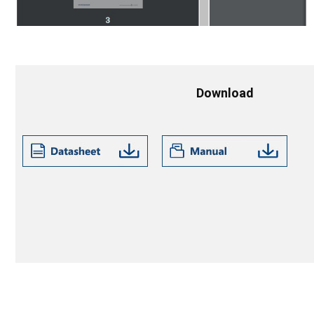
Download