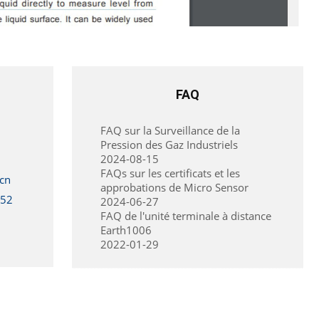
FAQ
FAQ sur la Surveillance de la
Pression des Gaz Industriels
2024-08-15
FAQs sur les certificats et les
cn
approbations de Micro Sensor
352
2024-06-27
FAQ de l'unité terminale à distance
Earth1006
2022-01-29