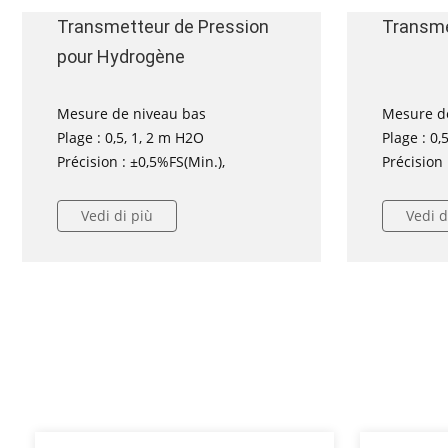
Transmetteur de Pression
Transme
pour Hydrogène
Mesure de niveau bas
Mesure d
Plage : 0,5, 1, 2 m H2O
Plage : 0,
Précision : ±0,5%FS(Min.),
Précision 
Vedi di più
Vedi d