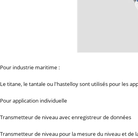
Pour industrie maritime :
Le titane, le tantale ou l'hastelloy sont utilisés pour les a
Pour application individuelle
Transmetteur de niveau avec enregistreur de données
Transmetteur de niveau pour la mesure du niveau et de 