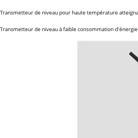
Transmetteur de niveau pour haute température atteigna
Transmetteur de niveau à faible consommation d'énergie e