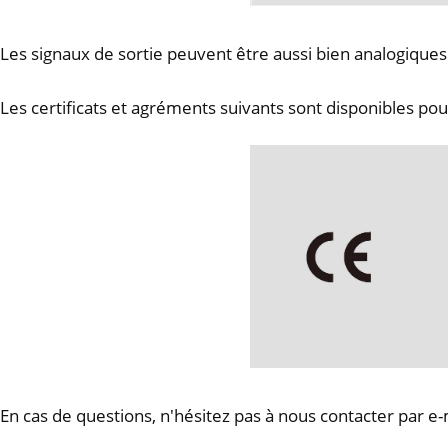
Les signaux de sortie peuvent être aussi bien analogi
Les certificats et agréments suivants sont disponibles pou
En cas de questions, n'hésitez pas à nous contacter par e