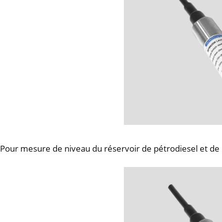
Pour mesure de niveau du réservoir de pétrodiesel et de 