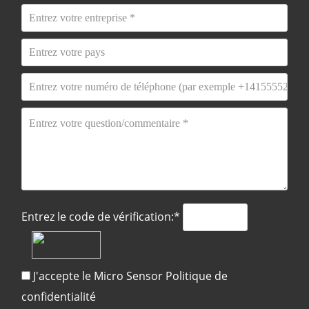
Entrez le code de vérification:*
J'accepte le Micro Sensor
Politique de
confidentialité