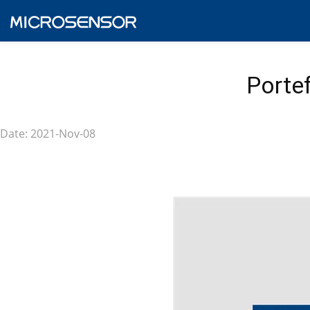
Portef
Date: 2021-Nov-08