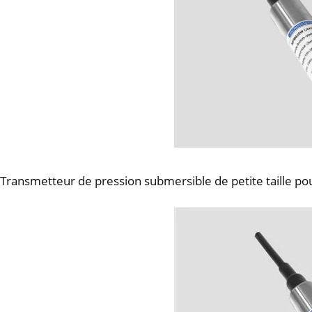
Transmetteur de pression submersible de petite taille pou