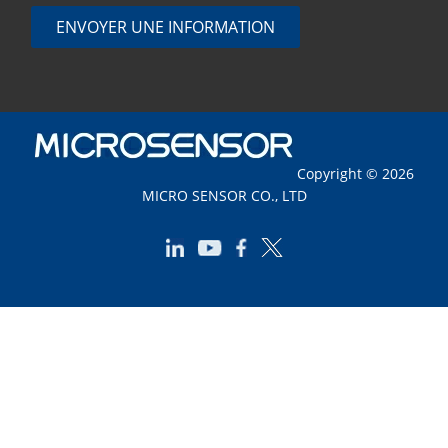
ENVOYER UNE INFORMATION
Copyright © 2026
MICRO SENSOR CO., LTD