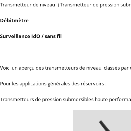
Transmetteur de niveau（Transmetteur de pression sub
Débitmètre
Surveillance IdO / sans fil
Voici un aperçu des transmetteurs de niveau, classés par c
Pour les applications générales des réservoirs :
Transmetteurs de pression submersibles haute performa