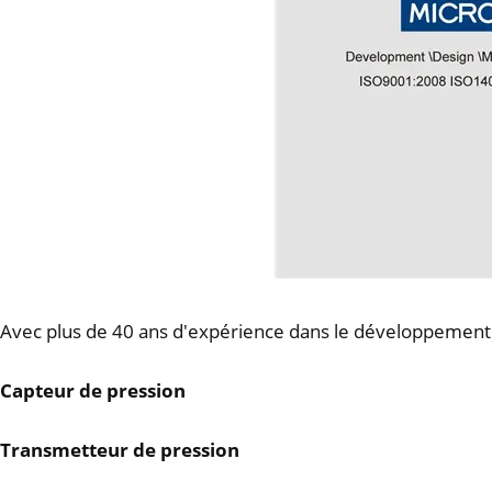
Avec plus de 40 ans d'expérience dans le développement e
Capteur de pression
Transmetteur de pression