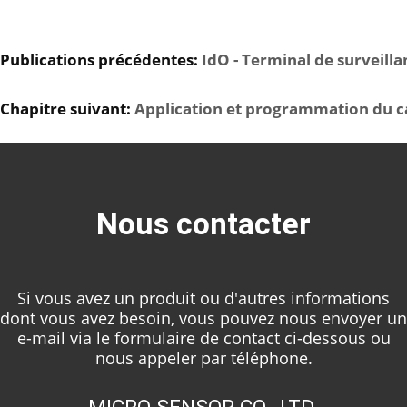
Publications précédentes:
IdO - Terminal de surveillan
Chapitre suivant:
Application et programmation du c
Nous contacter
Si vous avez un produit ou d'autres informations
dont vous avez besoin, vous pouvez nous envoyer un
e-mail via le formulaire de contact ci-dessous ou
nous appeler par téléphone.
MICRO SENSOR CO., LTD.