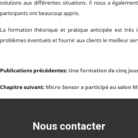
solutions aux différentes situations. Il nous a également 
participants ont beaucoup appris.
La formation théorique et pratique anticipée est très
problèmes éventuels et fournir aux clients le meilleur ser
Publications précédentes:
Une formation de cinq jours
Chapitre suivant:
Micro Sensor a participé au salon
Nous contacter