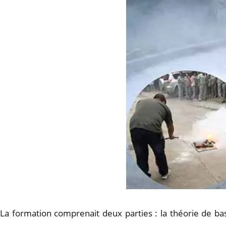
La formation comprenait deux parties : la théorie de bas