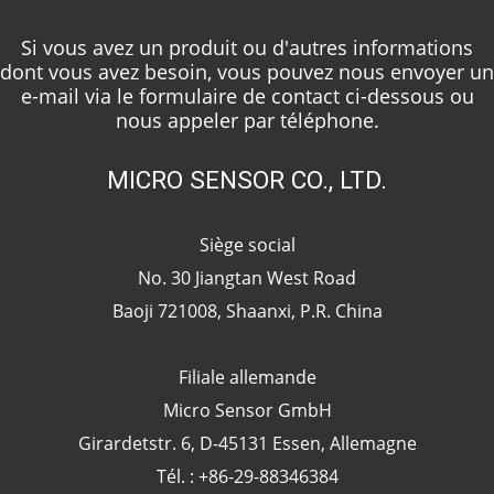
Si vous avez un produit ou d'autres informations
dont vous avez besoin, vous pouvez nous envoyer un
e-mail via le formulaire de contact ci-dessous ou
nous appeler par téléphone.
MICRO SENSOR CO., LTD.
Siège social
No. 30 Jiangtan West Road
Baoji 721008, Shaanxi, P.R. China
Filiale allemande
Micro Sensor GmbH
Girardetstr. 6, D-45131 Essen, Allemagne
Tél. : +86-29-88346384