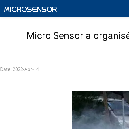
Micro Sensor a organisé
Date: 2022-Apr-14