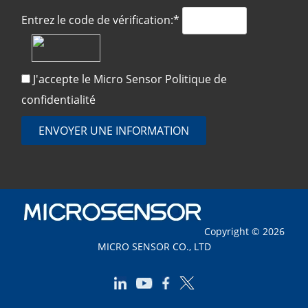
Entrez le code de vérification:*
J'accepte le Micro Sensor
Politique de
confidentialité
ENVOYER UNE INFORMATION
Copyright © 2026
MICRO SENSOR CO., LTD