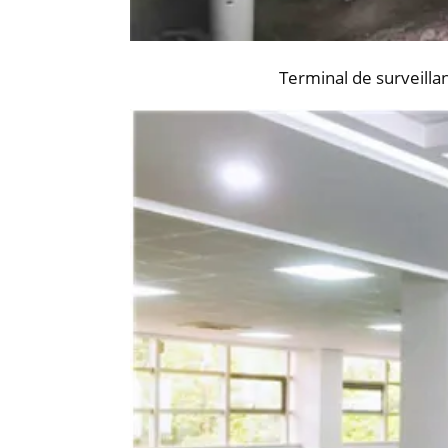
Terminal de surveilla