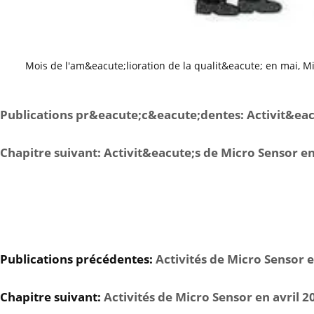
Mois de l'am&eacute;lioration de la qualit&eacute; en mai, Mi
Publications pr&eacute;c&eacute;dentes: Activit&ea
Chapitre suivant: Activit&eacute;s de Micro Sensor en
Publications précédentes:
Activités de Micro Sensor e
Chapitre suivant:
Activités de Micro Sensor en avril 2