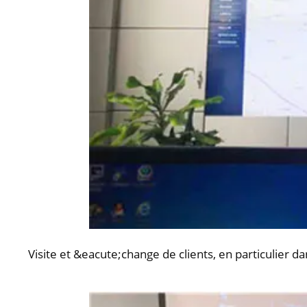
Visite et &eacute;change de clients, en particulier 