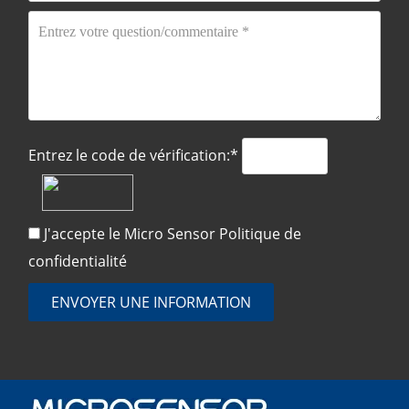
Entrez le code de vérification:*
J'accepte le Micro Sensor
Politique de
confidentialité
ENVOYER UNE INFORMATION