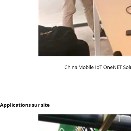
China Mobile IoT OneNET Solu
Applications sur site