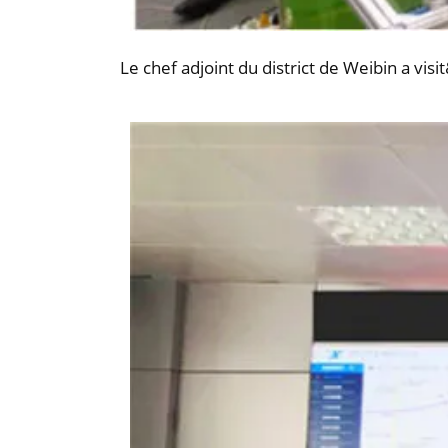
Le chef adjoint du district de Weibin a v