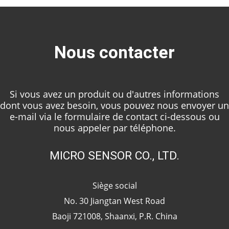
Nous contacter
Si vous avez un produit ou d'autres informations
dont vous avez besoin, vous pouvez nous envoyer un
e-mail via le formulaire de contact ci-dessous ou
nous appeler par téléphone.
MICRO SENSOR CO., LTD.
Siège social
No. 30 Jiangtan West Road
Baoji 721008, Shaanxi, P.R. China