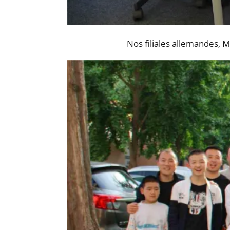
Nos filiales allemandes