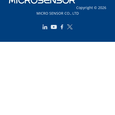
Copyright © 2026
MICRO SENSOR CO., LTD