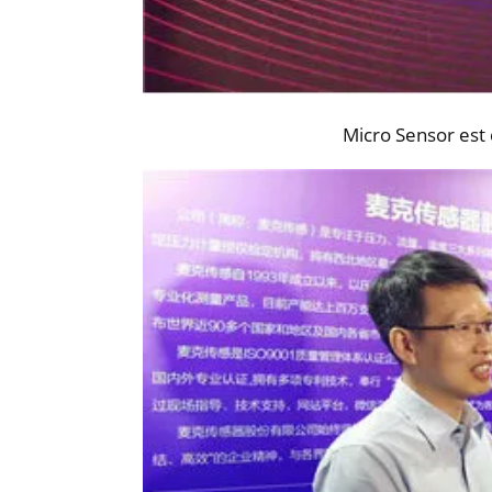
Micro Sensor est