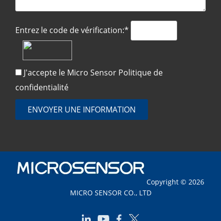
Entrez le code de vérification:*
J'accepte le Micro Sensor
Politique de
confidentialité
ENVOYER UNE INFORMATION
Copyright © 2026
MICRO SENSOR CO., LTD