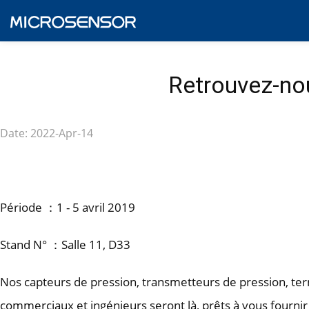
Retrouvez-n
Date: 2022-Apr-14
Période ：1 - 5 avril 2019
Stand N° ：Salle 11, D33
Nos capteurs de pression, transmetteurs de pression, ter
commerciaux et ingénieurs seront là, prêts à vous fournir