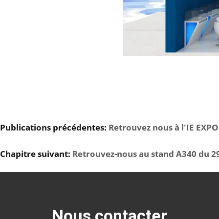
Publications précédentes:
Retrouvez nous à l'IE EXPO
Chapitre suivant:
Retrouvez-nous au stand A340 du 
Nous contacter