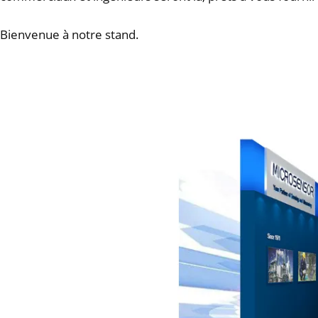
Bienvenue à notre stand.